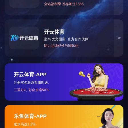
会议通报了“以案促改”专题民主生活会征求意见和
违法案例，紧密联系个人思想、职责分工和工作实际，对
题，深刻剖析问题根源，明确具体整改方向，达到了“红
王韶亮同志充分肯定本次民主生活会。此次专题民
务实，达到了沟通思想、增进团结等目的。就巩固成果
习贯彻习近平新时代中国特色社会主义思想，班子成员
责任落实，认真对照整改。要立足自身实际，把“以案促
力抓好问题整改。三是健全完善制度，建立长效机制。
用，以高质量党建促发展，将“以案促改”成果转化为华体
最后，汪洋同志代表公司党委表态，此次民主生活
鉴，筑牢思想防线。汲取案件教训，增强廉洁意识，坚