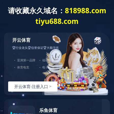
华体会官方网页版
今天是
欢迎访问华体会官方网页版-华体会(中国) 网站！