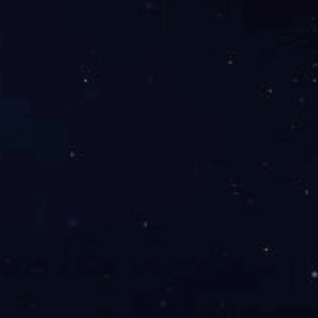
和防范专题培训
防控能力，提高企业管理水平，12月18日上午，法务审计
和防范”专题培训活动。华体会官方网页版-华体会(中国)
本次培训邀请了上海市建纬（郑州）律师
尾页
政策法规
国家政策法规