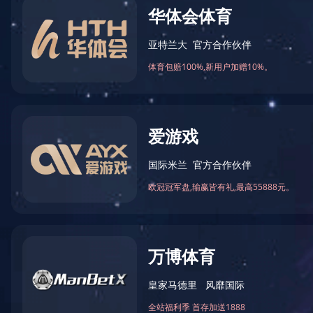
政府要闻
集团新闻
子华体会官方网页版
华体会官
“五一”假期
项检查。在丽
度、施工流程

集团新闻
机关二支
2026年4月
项目支部”）
动。华体会官
部经

集团新闻