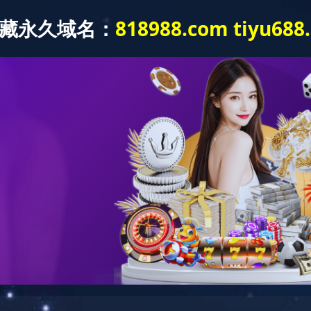
华体会官方
华体会官方
集团概况
业务工作
网页版-华
网页版
体会(中国)