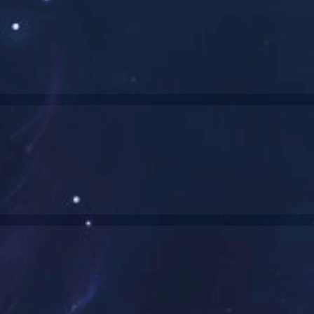
华体会
方网页版-华体会(中国) 集中开展“五一”假期节前
临近，为深入贯彻落实国家、省、市关于安全生产工作的决策部署，切实
水路施工现场，检查组重点查看了丽水路跨东风渠桥施工区域的安全防护
及人员安全培训等工作。检查组强调工程建

2026-04-30

46
部与中建二局二公司中原分公司67高项目支部开展
16日，机关二支部联合华体会官方网页版-华体会(中国) 67高项目部与中建
开展联建活动。机关二支部全体党员、华体会官方网页版-华体会(中国) 67
方网页版-华体会(中国) 党委委员、副总经理、工会主席李蔚以普通党员身

2026-04-20

203