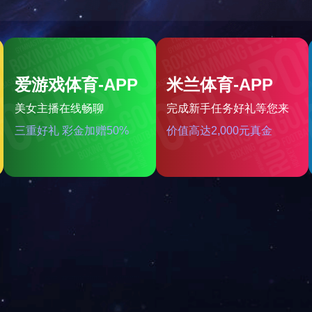
体会官方网页版
上一页
1
2
3
4
下一页
集团概况
项目建设情况
华体会官方网页版
集团简介
市政工程设施建设
企业理念
组织机构
公共文化设施建设
文化活动
领导团队
合村并城安置区建设
集团视频