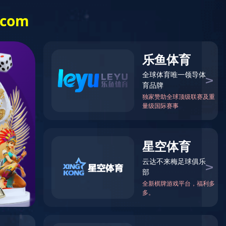
手机版
党的建设
华体会官方
平安建设
人力资源
网页版