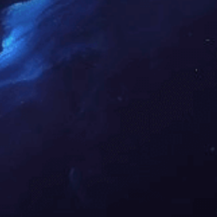
活动，彰显了联合党支部“为民服务、勇担使