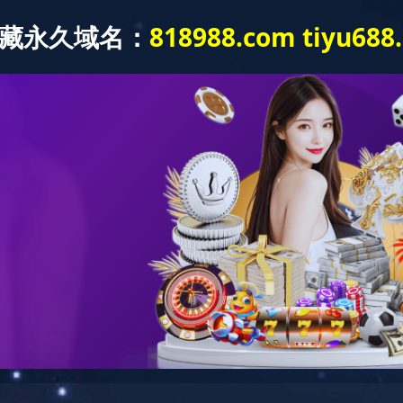
华体会官方
华体会官方
集团概况
业务工作
网页版-华
网页版
体会(中国)