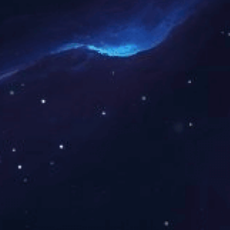
下一步，联合党支部将持续关注天气变
更务实的作风履行社会责任，在服务群众、