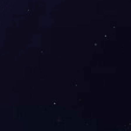
动聚焦群众急难愁盼问题，以更迅速的行动、
量。