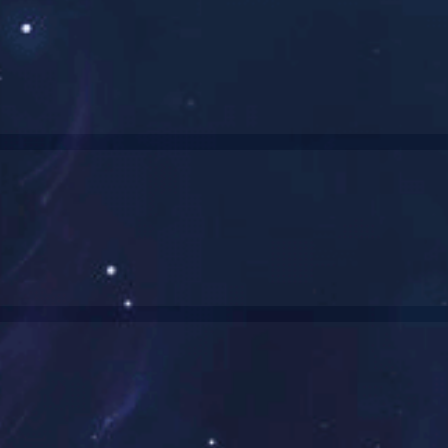
华体会官方网页版-
联合党支部清雪除冰保畅通 为民扫出安全
源：联合党支部 编辑：admin 发布日期：2026-01-20 15:10:04 点击数：8
银装素裹，却也给市民的出行带来极大的不便。雪情就是命
应对工作的部署，中共郑州建投联合党支部迅速组织党员
开辟“安全路”。