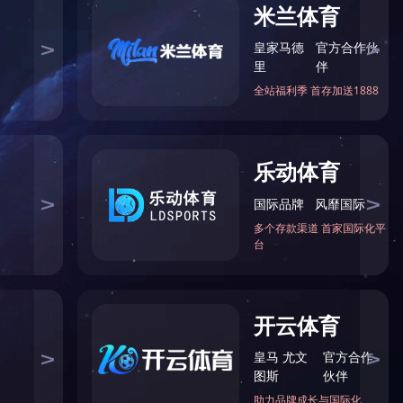
华体会官方网页版-华体会(中国)
>
子公司
BD外环，这里环境优美，交通方便。主要提
聚全员智慧，奋力攻坚克难，取得了骄人成
批先进生产设备，为确保产品的技术水准和
才结构合理，荟萃行业精英。现有一支能为客