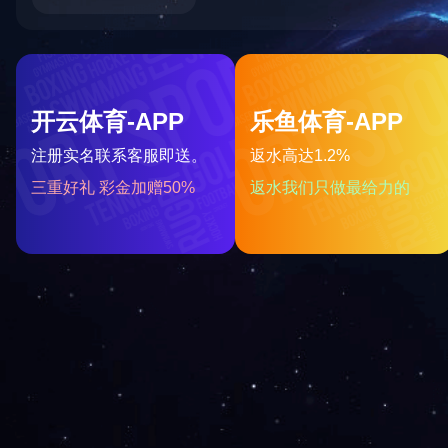
上一篇：
郑州国家中心城市产业发展基金股份有限
下一篇：
郑州路桥建设投资集团有限公司
华体会官方网页版-华体会(中国)
地址：河南省郑州市郑东新区平安大道189号
邮编：450046
电话：0371-67188871
邮箱：jstzbgs@163.com