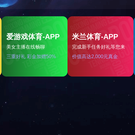
公司
集团概况
项目建设情况
华体会官方网页版
集团简介
市政工程设施建设
企业理念
组织机构
公共文化设施建设
文化活动
领导团队
合村并城安置区建设
集团视频
公司荣誉
商业地产开发建设
发展历程