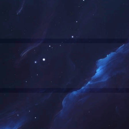
郑州市房地产交易中心
规注册，依法经营的企业，位于河南郑州郑东郑东新区C
个部门。面对复杂的外部形势和艰巨的生产经营任务，凝
测手段完善，建有完整的质量保证体系，及时引进投入大
业所在领域享有较高声誉。而且经过多年的发展,企业人
建立了一支效率一流、服务一流的营销队伍!