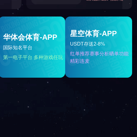
政策法规
国家政策法规
地方政策法规
扫描二维码
关注微信公众号