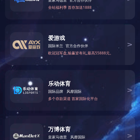
郑州建投工程咨询有限公司
郑州建投通讯管线有限公司
华体会官方网页版
上一页
1
2
下一页
尾页
集团
华体会官方网页版-华体会(中国)
集团
地址：河南省郑州市郑东新区平安大道189号
组织
邮编：450046
领导
电话：0371-67188871
公司
邮箱：jstzbgs@163.com
发展